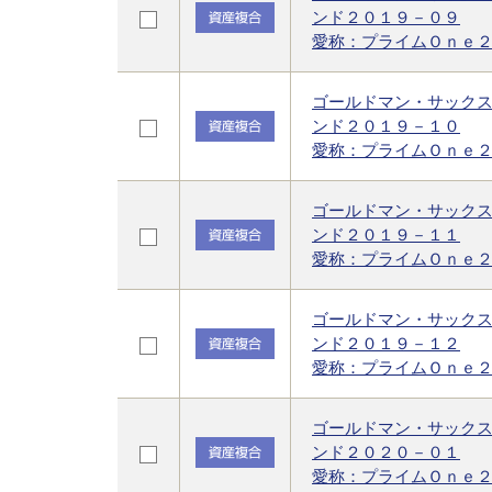
ンド２０１９－０９
愛称：プライムＯｎｅ
ゴールドマン・サック
ンド２０１９－１０
愛称：プライムＯｎｅ
ゴールドマン・サック
ンド２０１９－１１
愛称：プライムＯｎｅ
ゴールドマン・サック
ンド２０１９－１２
愛称：プライムＯｎｅ
ゴールドマン・サック
ンド２０２０－０１
愛称：プライムＯｎｅ