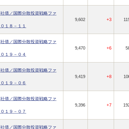
ス社債／国際分散投資戦略ファ
9,602
+3
11
２０１８－１１
ス社債／国際分散投資戦略ファ
9,470
+6
5
２０１９－０４
ス社債／国際分散投資戦略ファ
9,419
+8
10
２０１９－０６
ス社債／国際分散投資戦略ファ
9,396
+7
19
２０１９－０７
ス社債／国際分散投資戦略ファ