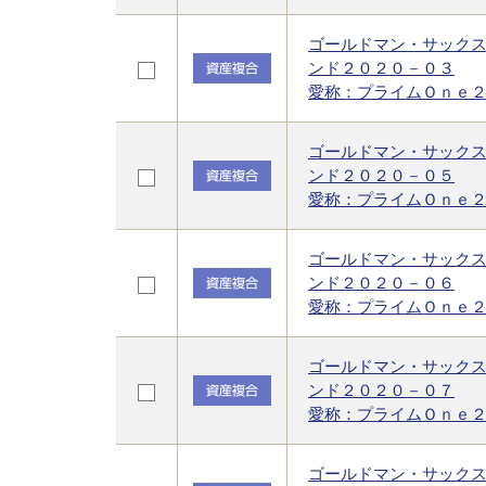
ゴールドマン・サック
ンド２０２０－０３
愛称：プライムＯｎｅ
ゴールドマン・サック
ンド２０２０－０５
愛称：プライムＯｎｅ
ゴールドマン・サック
ンド２０２０－０６
愛称：プライムＯｎｅ
ゴールドマン・サック
ンド２０２０－０７
愛称：プライムＯｎｅ
ゴールドマン・サック