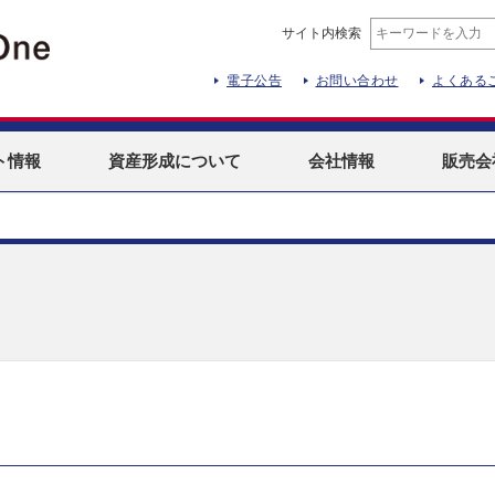
サイト内検索
電子公告
お問い合わせ
よくある
ト
情報
資産形成
について
会社情報
販売会