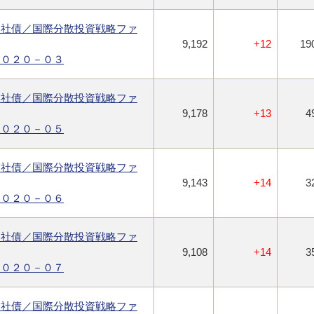
ス社債／国際分散投資戦略ファ
9,192
+12
19
２０２０－０３
ス社債／国際分散投資戦略ファ
9,178
+13
4
２０２０－０５
ス社債／国際分散投資戦略ファ
9,143
+14
3
２０２０－０６
ス社債／国際分散投資戦略ファ
9,108
+14
3
２０２０－０７
ス社債／国際分散投資戦略ファ