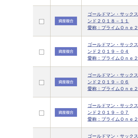
ゴールドマン・サック
ンド２０１８－１１
愛称：プライムＯｎｅ
ゴールドマン・サック
ンド２０１９－０４
愛称：プライムＯｎｅ
ゴールドマン・サック
ンド２０１９－０６
愛称：プライムＯｎｅ
ゴールドマン・サック
ンド２０１９－０７
愛称：プライムＯｎｅ
ゴールドマン・サック