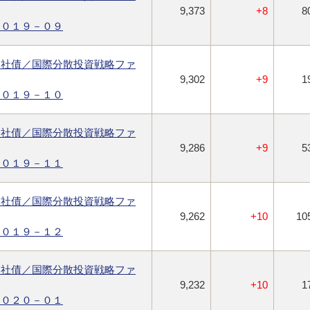
9,373
+8
8
２０１９－０９
ス社債／国際分散投資戦略ファ
9,302
+9
1
２０１９－１０
ス社債／国際分散投資戦略ファ
9,286
+9
5
２０１９－１１
ス社債／国際分散投資戦略ファ
9,262
+10
10
２０１９－１２
ス社債／国際分散投資戦略ファ
9,232
+10
1
２０２０－０１