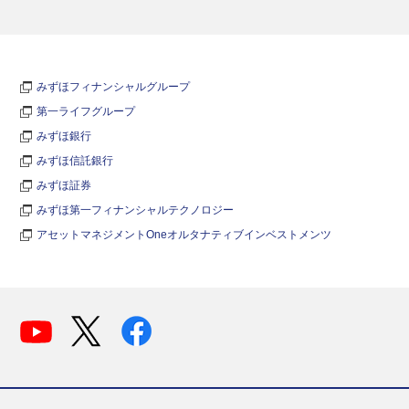
みずほフィナンシャルグループ
第一ライフグループ
みずほ銀行
みずほ信託銀行
みずほ証券
みずほ第一フィナンシャルテクノロジー
アセットマネジメントOneオルタナティブインベストメンツ