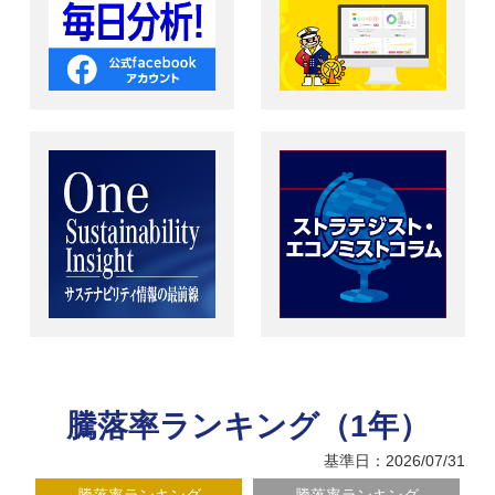
騰落率ランキング（1年）
基準日：2026/07/31
騰落率ランキング
騰落率ランキング