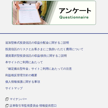
追加型株式投資信託の収益分配金に関するご説明
投資信託のリスクとお客さまにご負担いただく費用について
通貨選択型投資信託の収益/損失に関するご説明
本サイトのご利用にあたって
「確定拠出型年金」サイトご利用にあたっての注意
利益相反管理方針の概要
個人情報保護に関する事項
サイトマップ
マイナンバー
証券取引等監視委員会 情報提供窓口