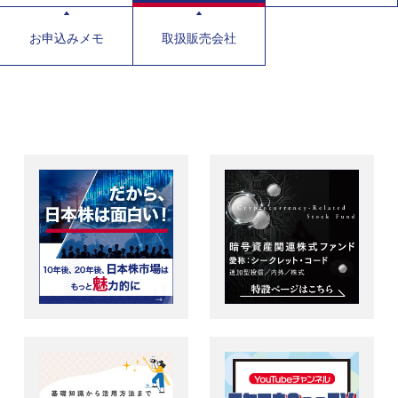
お申込みメモ
取扱販売会社