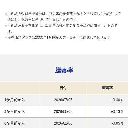
※分配金再投資基準価額は、設定来の税引前分配金を再投資したものとして
算出した収益率に基づいて計算したものです。
※分配金込み基準価額は、設定来の税引前分配金を単純に加算したもので
す。
※基準価額グラフは2000年1月以降のデータを元に作成しております。
騰落率
日付
騰落率
1か月前から
2026/07/07
-0.30％
3か月前から
2026/05/07
+0.13％
6か月前から
2026/02/06
-0.05％