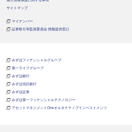
サイトマップ
マイナンバー
証券取引等監視委員会 情報提供窓口
みずほフィナンシャルグループ
第一ライフグループ
みずほ銀行
みずほ信託銀行
みずほ証券
みずほ第一フィナンシャルテクノロジー
アセットマネジメントOneオルタナティブインベストメンツ