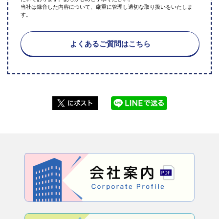
当社は録音した内容について、厳重に管理し適切な取り扱いをいたしま
す。
よくあるご質問はこちら