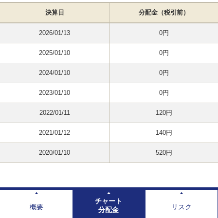
決算日
分配金（税引前）
2026/01/13
0円
2025/01/10
0円
2024/01/10
0円
2023/01/10
0円
2022/01/11
120円
2021/01/12
140円
2020/01/10
520円
チャート
概要
リスク
分配金