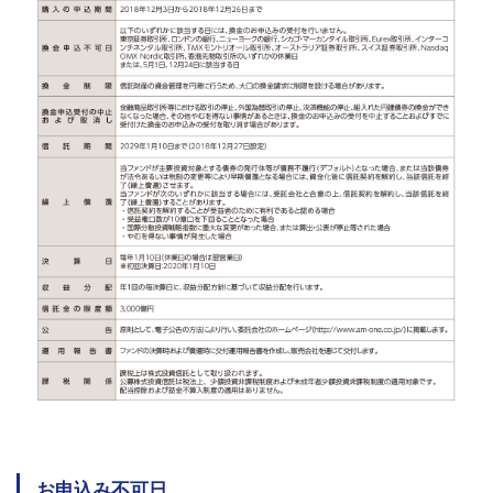
お申込み不可日