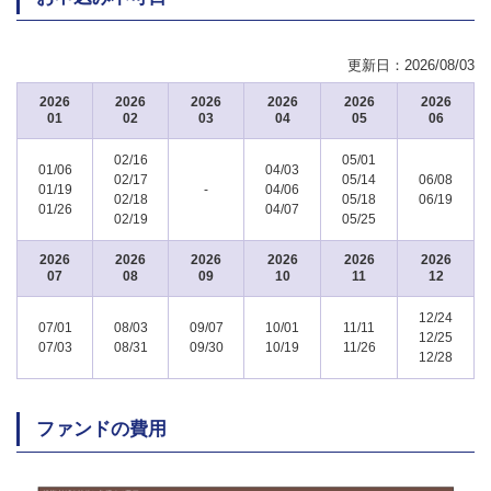
更新日：
2026/08/03
2026
2026
2026
2026
2026
2026
01
02
03
04
05
06
02/16
05/01
01/06
04/03
02/17
05/14
06/08
01/19
-
04/06
02/18
05/18
06/19
01/26
04/07
02/19
05/25
2026
2026
2026
2026
2026
2026
07
08
09
10
11
12
12/24
07/01
08/03
09/07
10/01
11/11
12/25
07/03
08/31
09/30
10/19
11/26
12/28
ファンドの費用