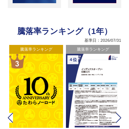
騰落率ランキング（1年）
基準日：2026/07/31
騰落率ランキング
騰落率ランキング
４位