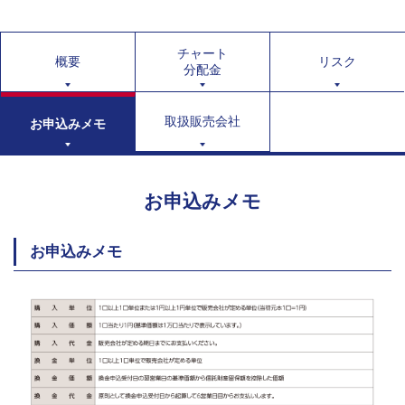
チャート
概要
リスク
分配金
取扱販売会社
お申込みメモ
お申込みメモ
お申込みメモ