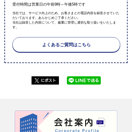
受付時間は営業日の午前9時～午後5時です
当社では、サービス向上のため、お客さまとの電話内容を録音させていた
だいております。あらかじめご了承ください。
当社は録音した内容について、厳重に管理し適切な取り扱いをいたしま
す。
よくあるご質問はこちら