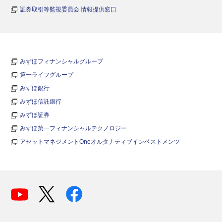
証券取引等監視委員会 情報提供窓口
みずほフィナンシャルグループ
第一ライフグループ
みずほ銀行
みずほ信託銀行
みずほ証券
みずほ第一フィナンシャルテクノロジー
アセットマネジメントOneオルタナティブインベストメンツ