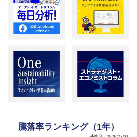
騰落率ランキング（1年）
基準日：2026/07/31