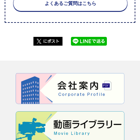
よくあるご質問はこちら