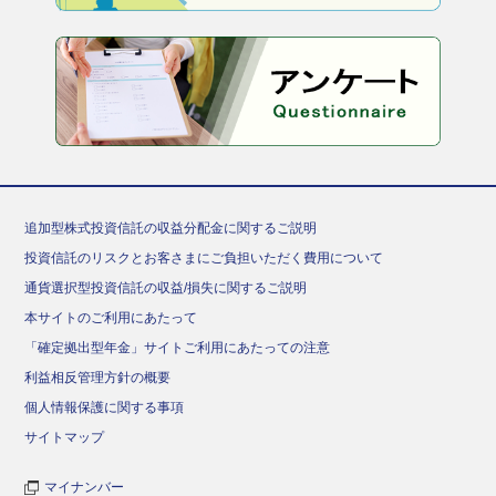
追加型株式投資信託の収益分配金に関するご説明
投資信託のリスクとお客さまにご負担いただく費用について
通貨選択型投資信託の収益/損失に関するご説明
本サイトのご利用にあたって
「確定拠出型年金」サイトご利用にあたっての注意
利益相反管理方針の概要
個人情報保護に関する事項
サイトマップ
マイナンバー