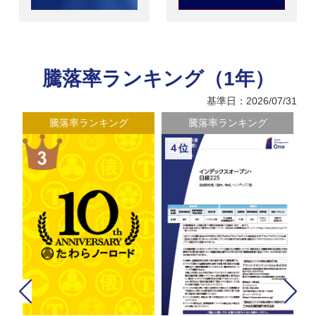
騰落率ランキング（1年）
基準日：2026/07/31
騰落率ランキング
騰落率ランキング
４位