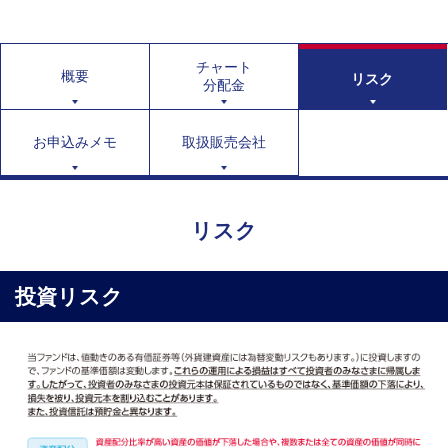
チャート
概要
リスク
分配金
お申込みメモ
取扱販売会社
リスク
投資リスク