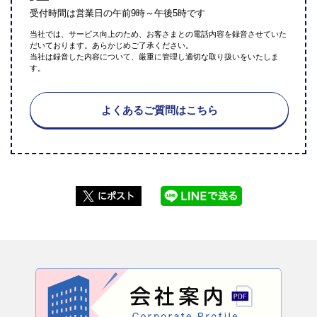
受付時間は営業日の午前9時～午後5時です
当社では、サービス向上のため、お客さまとの電話内容を録音させていた
だいております。あらかじめご了承ください。
当社は録音した内容について、厳重に管理し適切な取り扱いをいたしま
す。
よくあるご質問はこちら