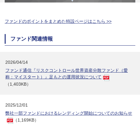
ファンドのポイントをまとめた特設ページはこちら >>
ファンド関連情報
2026/04/14
ファンド通信『リスクコントロール世界資産分散ファンド（愛
称：マイスタート）』足もとの運用状況について
（1,403KB）
2025/12/01
弊社一部ファンドにおけるレンディング開始についてのお知らせ
（1,169KB）