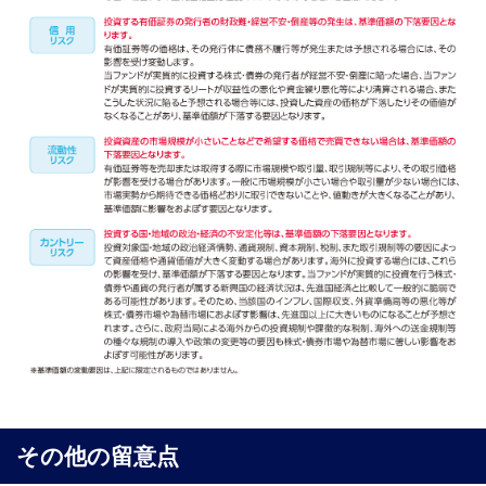
その他の留意点