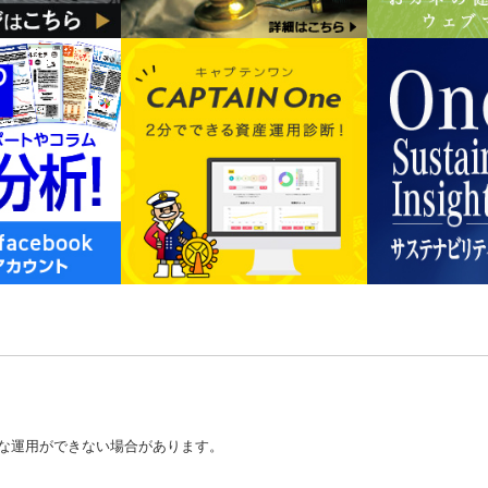
な運用ができない場合があります。