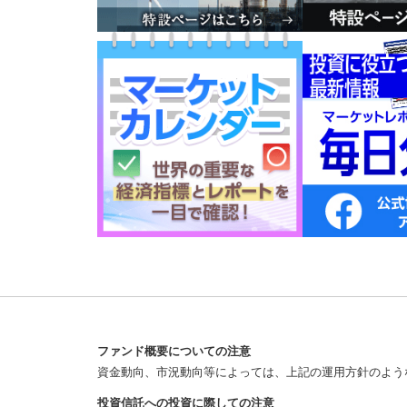
ファンド概要についての注意
資金動向、市況動向等によっては、上記の運用方針のよう
投資信託への投資に際しての注意