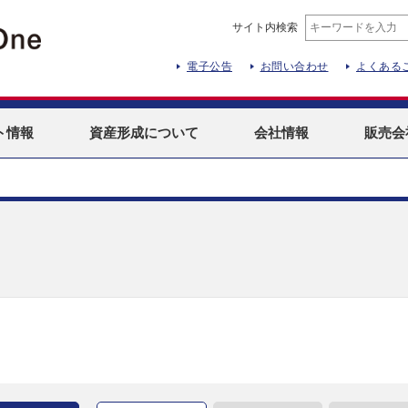
サイト内検索
電子公告
お問い合わせ
よくある
ト
情報
資産形成
について
会社情報
販売会