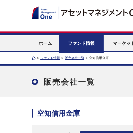
ホーム
ファンド情報
マーケッ
>
ファンド情報
>
販売会社一覧
>
空知信用金庫
販売会社一覧
空知信用金庫