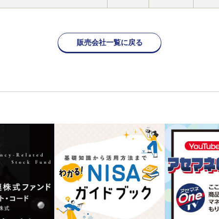
販売会社一覧に戻る