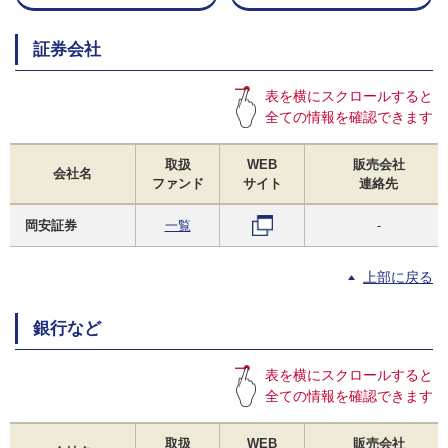
証券会社
表を横にスクロールすると
全ての情報を確認できます
取扱
WEB
販売会社
会社名
ファンド
サイト
連絡先
岡安証券
一覧
-
上部に戻る
銀行など
表を横にスクロールすると
全ての情報を確認できます
取扱
WEB
販売会社