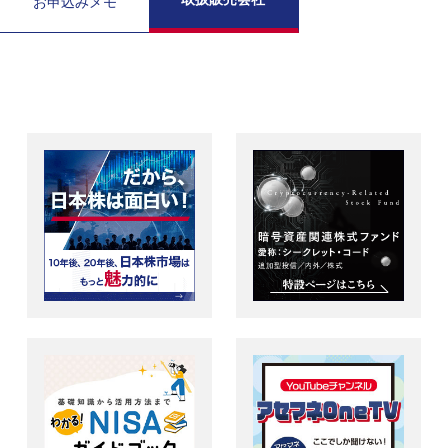
お申込みメモ