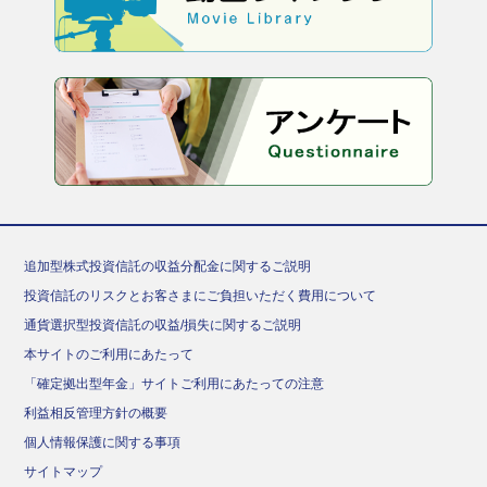
追加型株式投資信託の収益分配金に関するご説明
投資信託のリスクとお客さまにご負担いただく費用について
通貨選択型投資信託の収益/損失に関するご説明
本サイトのご利用にあたって
「確定拠出型年金」サイトご利用にあたっての注意
利益相反管理方針の概要
個人情報保護に関する事項
サイトマップ