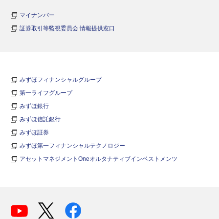
マイナンバー
証券取引等監視委員会 情報提供窓口
みずほフィナンシャルグループ
第一ライフグループ
みずほ銀行
みずほ信託銀行
みずほ証券
みずほ第一フィナンシャルテクノロジー
アセットマネジメントOneオルタナティブインベストメンツ