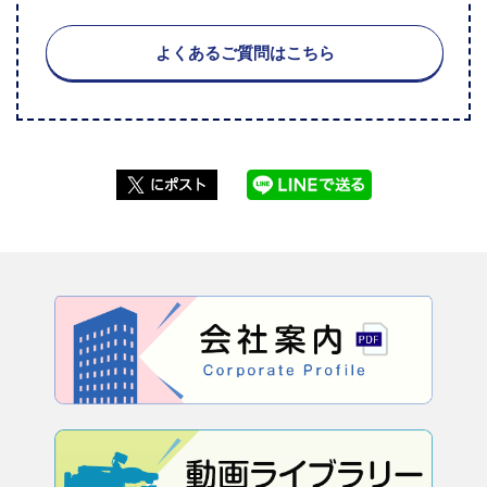
よくあるご質問はこちら