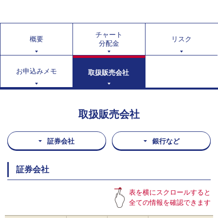
チャート
概要
リスク
分配金
お申込みメモ
取扱販売会社
取扱販売会社
証券会社
銀行など
証券会社
表を横にスクロールすると
全ての情報を確認できます