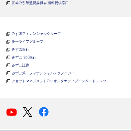
証券取引等監視委員会 情報提供窓口
みずほフィナンシャルグループ
第一ライフグループ
みずほ銀行
みずほ信託銀行
みずほ証券
みずほ第一フィナンシャルテクノロジー
アセットマネジメントOneオルタナティブインベストメンツ