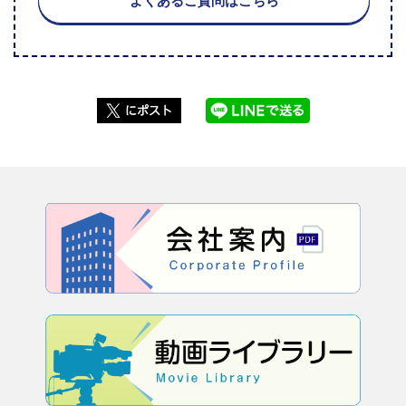
よくあるご質問はこちら