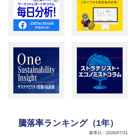
騰落率ランキング（1年）
基準日：2026/07/31