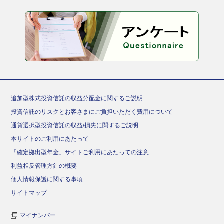
追加型株式投資信託の収益分配金に関するご説明
投資信託のリスクとお客さまにご負担いただく費用について
通貨選択型投資信託の収益/損失に関するご説明
本サイトのご利用にあたって
「確定拠出型年金」サイトご利用にあたっての注意
利益相反管理方針の概要
個人情報保護に関する事項
サイトマップ
マイナンバー