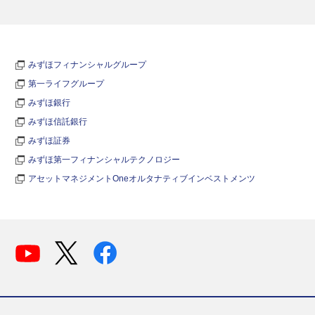
みずほフィナンシャルグループ
第一ライフグループ
みずほ銀行
みずほ信託銀行
みずほ証券
みずほ第一フィナンシャルテクノロジー
アセットマネジメントOneオルタナティブインベストメンツ