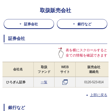
取扱販売会社
証券会社
銀行など
証券会社
表を横にスクロールすると
全ての情報を確認できます
取扱
WEB
販売会社
会社名
ファンド
サイト
連絡先
ひろぎん証券
一覧
0120-523-814
上部に戻る
銀行など