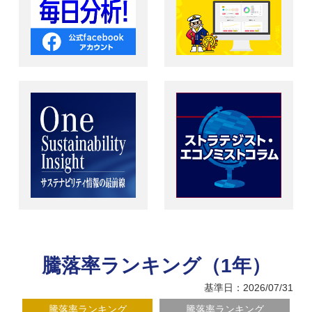
騰落率ランキング（1年）
基準日：2026/07/31
騰落率ランキング
騰落率ランキング