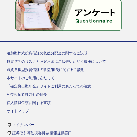
追加型株式投資信託の収益分配金に関するご説明
投資信託のリスクとお客さまにご負担いただく費用について
通貨選択型投資信託の収益/損失に関するご説明
本サイトのご利用にあたって
「確定拠出型年金」サイトご利用にあたっての注意
利益相反管理方針の概要
個人情報保護に関する事項
サイトマップ
マイナンバー
証券取引等監視委員会 情報提供窓口