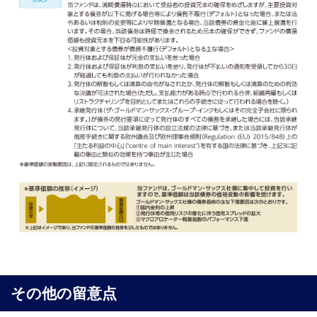
その他の留意点