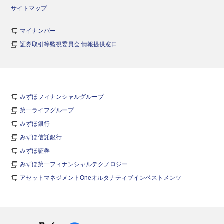
サイトマップ
マイナンバー
証券取引等監視委員会 情報提供窓口
みずほフィナンシャルグループ
第一ライフグループ
みずほ銀行
みずほ信託銀行
みずほ証券
みずほ第一フィナンシャルテクノロジー
アセットマネジメントOneオルタナティブインベストメンツ