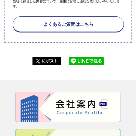
当社は録音した内容について、厳重に管理し適切な取り扱いをいたしま
す。
よくあるご質問はこちら