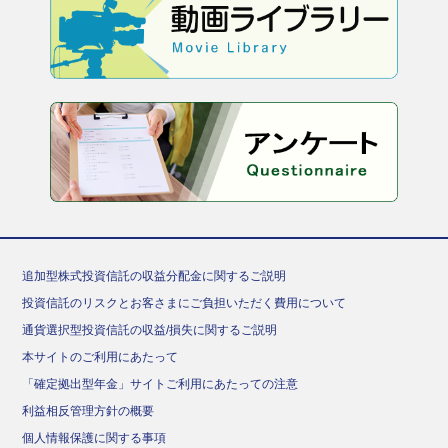
追加型株式投資信託の収益分配金に関するご説明
投資信託のリスクとお客さまにご負担いただく費用について
通貨選択型投資信託の収益/損失に関するご説明
本サイトのご利用にあたって
「確定拠出型年金」サイトご利用にあたっての注意
利益相反管理方針の概要
個人情報保護に関する事項