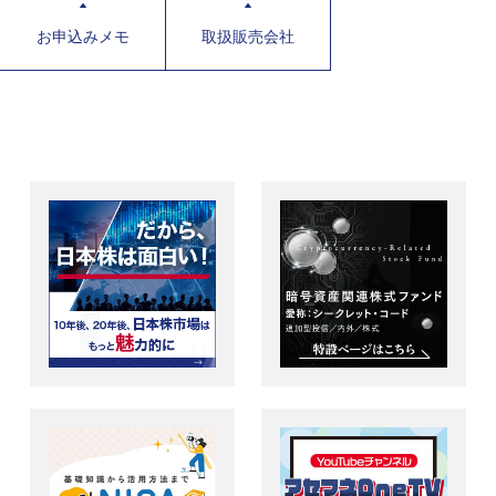
お申込みメモ
取扱販売会社