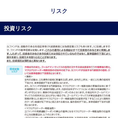
リスク
投資リスク