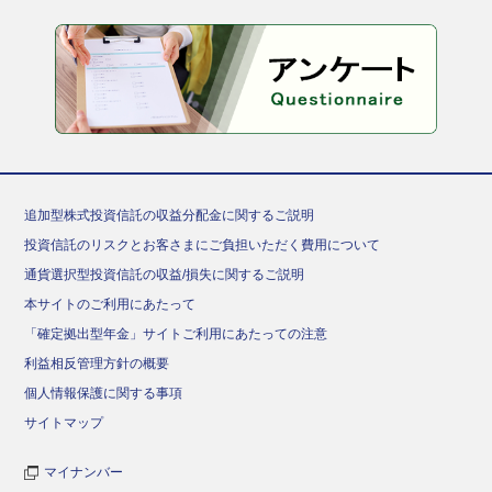
追加型株式投資信託の収益分配金に関するご説明
投資信託のリスクとお客さまにご負担いただく費用について
通貨選択型投資信託の収益/損失に関するご説明
本サイトのご利用にあたって
「確定拠出型年金」サイトご利用にあたっての注意
利益相反管理方針の概要
個人情報保護に関する事項
サイトマップ
マイナンバー