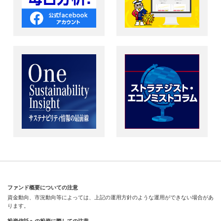
ファンド概要についての注意
資金動向、市況動向等によっては、上記の運用方針のような運用ができない場合があ
ります。