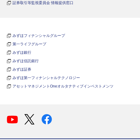
証券取引等監視委員会 情報提供窓口
みずほフィナンシャルグループ
第一ライフグループ
みずほ銀行
みずほ信託銀行
みずほ証券
みずほ第一フィナンシャルテクノロジー
アセットマネジメントOneオルタナティブインベストメンツ