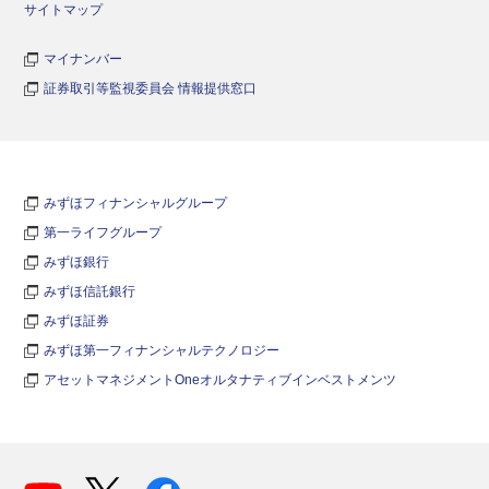
サイトマップ
マイナンバー
証券取引等監視委員会 情報提供窓口
みずほフィナンシャルグループ
第一ライフグループ
みずほ銀行
みずほ信託銀行
みずほ証券
みずほ第一フィナンシャルテクノロジー
アセットマネジメントOneオルタナティブインベストメンツ