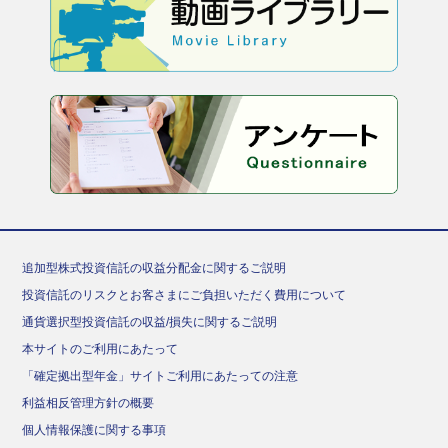
追加型株式投資信託の収益分配金に関するご説明
投資信託のリスクとお客さまにご負担いただく費用について
通貨選択型投資信託の収益/損失に関するご説明
本サイトのご利用にあたって
「確定拠出型年金」サイトご利用にあたっての注意
利益相反管理方針の概要
個人情報保護に関する事項