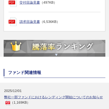
交付目論見書
（497KB）
請求目論見書
（6,536KB）
ファンド関連情報
2025/12/01
弊社一部ファンドにおけるレンディング開始についてのお知らせ
（1,169KB）