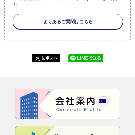
す。
よくあるご質問はこちら