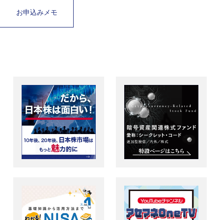
お申込みメモ