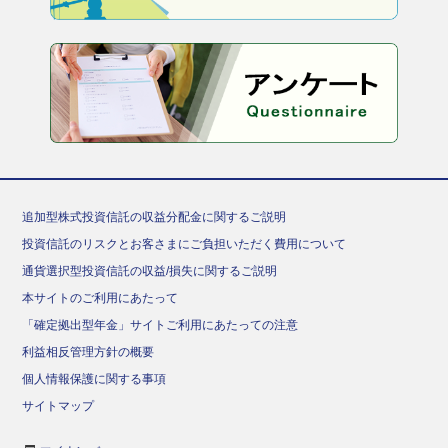
追加型株式投資信託の収益分配金に関するご説明
投資信託のリスクとお客さまにご負担いただく費用について
通貨選択型投資信託の収益/損失に関するご説明
本サイトのご利用にあたって
「確定拠出型年金」サイトご利用にあたっての注意
利益相反管理方針の概要
個人情報保護に関する事項
サイトマップ