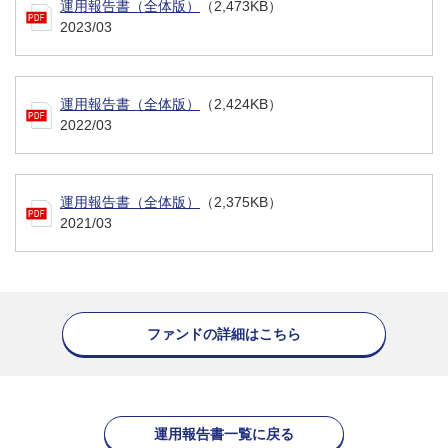
運用報告書（全体版）
（2,473KB）
2023/03
運用報告書（全体版）
（2,424KB）
2022/03
運用報告書（全体版）
（2,375KB）
2021/03
ファンドの詳細はこちら
運用報告書一覧に戻る