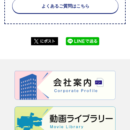
よくあるご質問はこちら