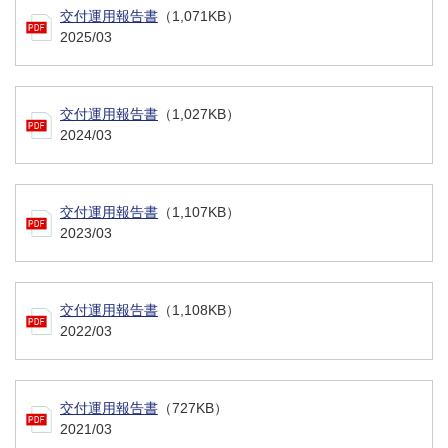
交付運用報告書
（1,071KB）
2025/03
交付運用報告書
（1,027KB）
2024/03
交付運用報告書
（1,107KB）
2023/03
交付運用報告書
（1,108KB）
2022/03
交付運用報告書
（727KB）
2021/03