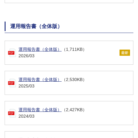
運用報告書（全体版）
運用報告書（全体版）
（1,711KB）
2026/03
運用報告書（全体版）
（2,530KB）
2025/03
運用報告書（全体版）
（2,427KB）
2024/03