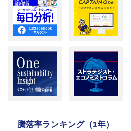
騰落率ランキング（1年）