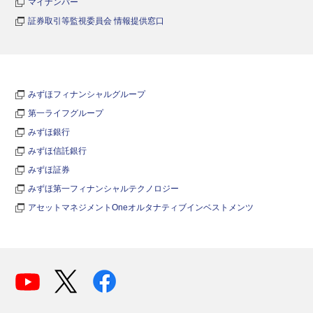
マイナンバー
証券取引等監視委員会 情報提供窓口
みずほフィナンシャルグループ
第一ライフグループ
みずほ銀行
みずほ信託銀行
みずほ証券
みずほ第一フィナンシャルテクノロジー
アセットマネジメントOneオルタナティブインベストメンツ