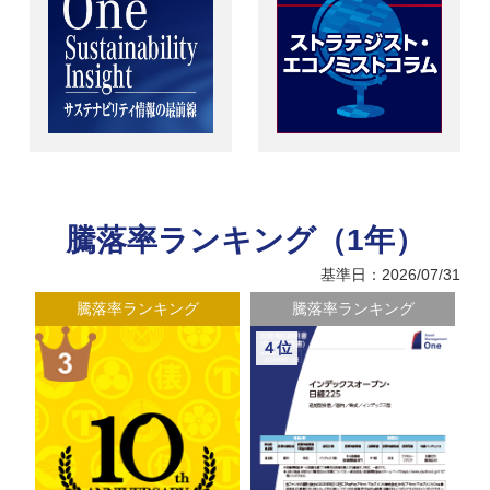
騰落率ランキング（1年）
基準日：2026/07/31
騰落率ランキング
騰落率ランキング
４位