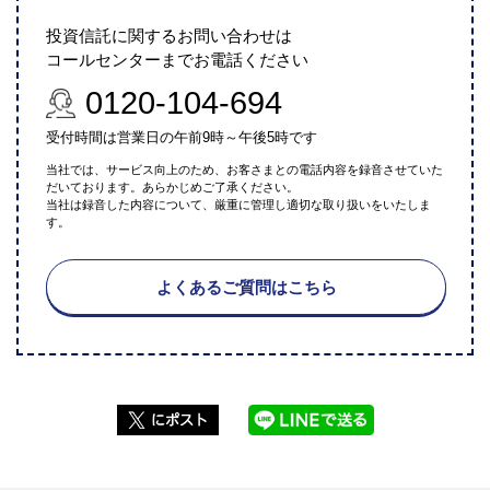
投資信託に関するお問い合わせは
コールセンターまでお電話ください
0120-104-694
受付時間は営業日の午前9時～午後5時です
当社では、サービス向上のため、お客さまとの電話内容を録音させていた
だいております。あらかじめご了承ください。
当社は録音した内容について、厳重に管理し適切な取り扱いをいたしま
す。
よくあるご質問はこちら