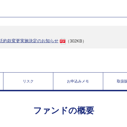
信託約款変更実施決定のお知らせ
（302KB）
リスク
お申込みメモ
取扱
ファンドの概要