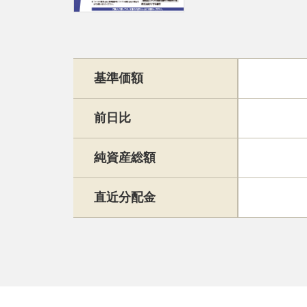
基準価額
前日比
純資産総額
直近分配金