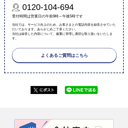
0120-104-694
受付時間は営業日の午前9時～午後5時です
当社では、サービス向上のため、お客さまとの電話内容を録音させていた
だいております。あらかじめご了承ください。
当社は録音した内容について、厳重に管理し適切な取り扱いをいたしま
す。
よくあるご質問はこちら