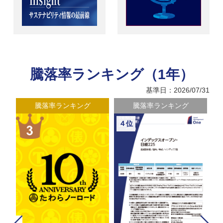
騰落率ランキング（1年）
基準日：2026/07/31
騰落率ランキング
騰落率ランキング
４位