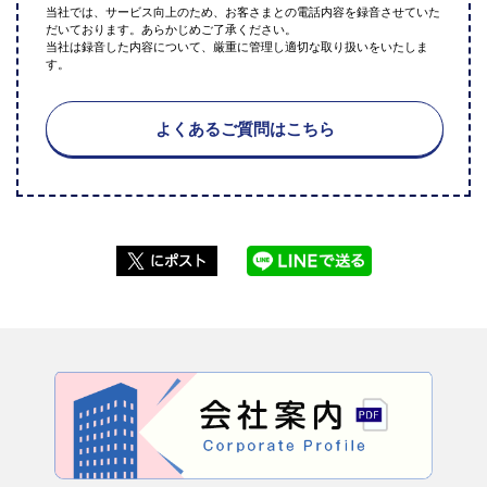
当社では、サービス向上のため、お客さまとの電話内容を録音させていた
だいております。あらかじめご了承ください。
当社は録音した内容について、厳重に管理し適切な取り扱いをいたしま
す。
よくあるご質問はこちら