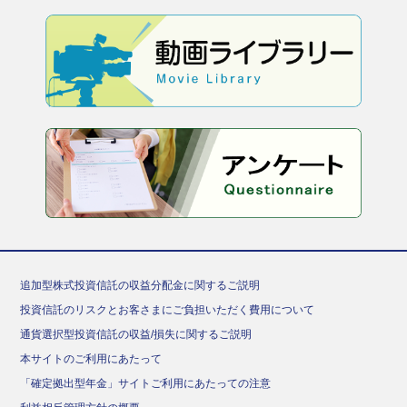
追加型株式投資信託の収益分配金に関するご説明
投資信託のリスクとお客さまにご負担いただく費用について
通貨選択型投資信託の収益/損失に関するご説明
本サイトのご利用にあたって
「確定拠出型年金」サイトご利用にあたっての注意