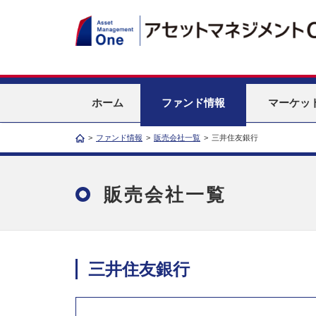
ホーム
ファンド情報
マーケッ
>
ファンド情報
>
販売会社一覧
>
三井住友銀行
販売会社一覧
三井住友銀行