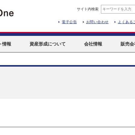
サイト内検索
電子公告
お問い合わせ
よくある
ト
情報
資産形成
について
会社情報
販売会