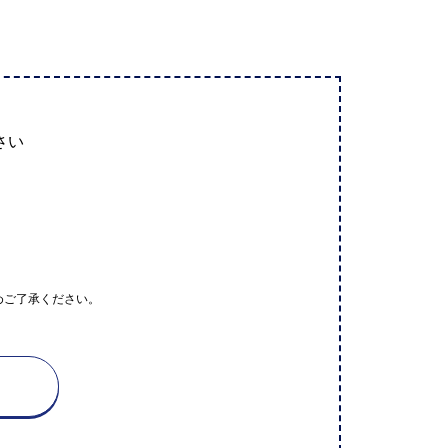
さい
めご了承ください。