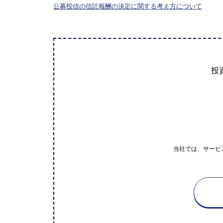
公募投信の信託報酬の決定に関する考え方について
投
当社では、サービ