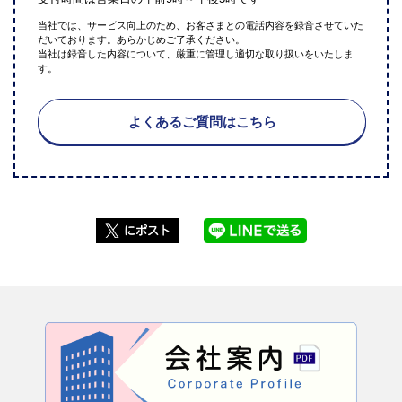
当社では、サービス向上のため、お客さまとの電話内容を録音させていた
だいております。あらかじめご了承ください。
当社は録音した内容について、厳重に管理し適切な取り扱いをいたしま
す。
よくあるご質問はこちら