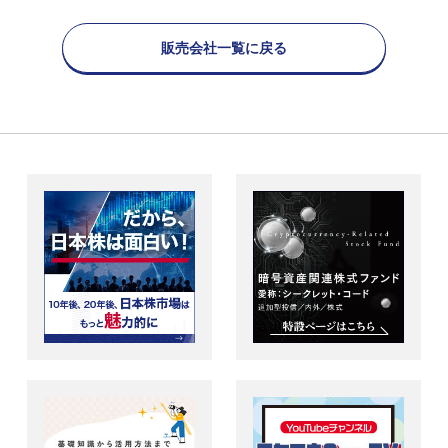
販売会社一覧に戻る