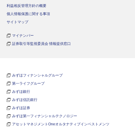
利益相反管理方針の概要
個人情報保護に関する事項
サイトマップ
マイナンバー
証券取引等監視委員会 情報提供窓口
みずほフィナンシャルグループ
第一ライフグループ
みずほ銀行
みずほ信託銀行
みずほ証券
みずほ第一フィナンシャルテクノロジー
アセットマネジメントOneオルタナティブインベストメンツ