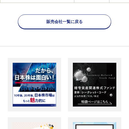
販売会社一覧に戻る