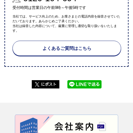
受付時間は営業日の午前9時～午後5時です
当社では、サービス向上のため、お客さまとの電話内容を録音させていた
だいております。あらかじめご了承ください。
当社は録音した内容について、厳重に管理し適切な取り扱いをいたしま
す。
よくあるご質問はこちら