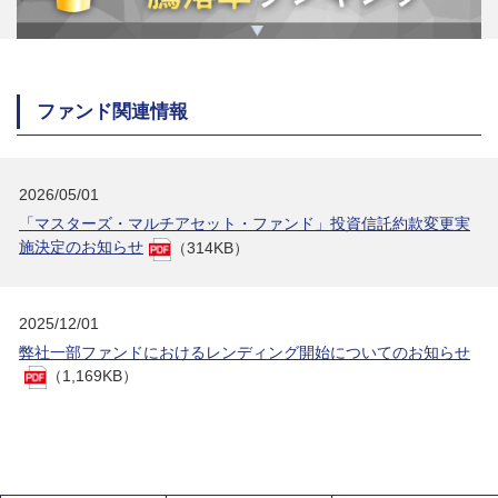
ファンド関連情報
2026/05/01
「マスターズ・マルチアセット・ファンド」投資信託約款変更実
施決定のお知らせ
（314KB）
2025/12/01
弊社一部ファンドにおけるレンディング開始についてのお知らせ
（1,169KB）