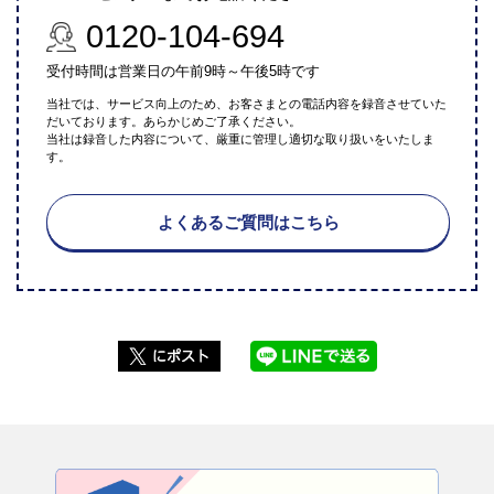
0120-104-694
受付時間は営業日の午前9時～午後5時です
当社では、サービス向上のため、お客さまとの電話内容を録音させていた
だいております。あらかじめご了承ください。
当社は録音した内容について、厳重に管理し適切な取り扱いをいたしま
す。
よくあるご質問はこちら