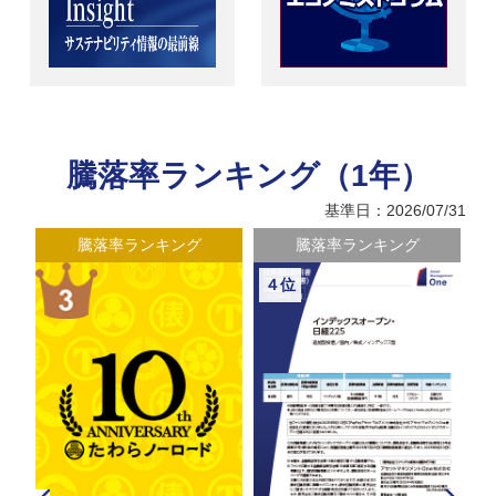
騰落率ランキング（1年）
基準日：2026/07/31
騰落率ランキング
騰落率ランキング
４位