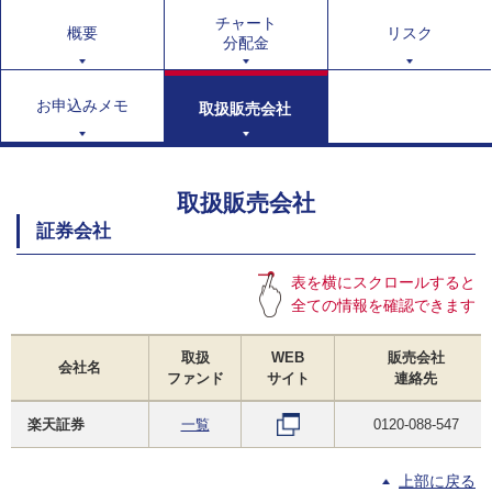
チャート
概要
リスク
分配金
お申込みメモ
取扱販売会社
取扱販売会社
証券会社
表を横にスクロールすると
全ての情報を確認できます
取扱
WEB
販売会社
会社名
ファンド
サイト
連絡先
楽天証券
一覧
0120-088-547
上部に戻る