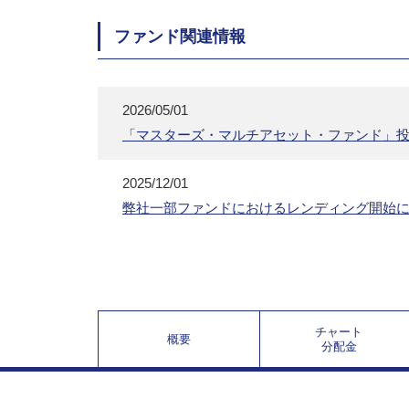
ファンド関連情報
2026/05/01
「マスターズ・マルチアセット・ファンド」
2025/12/01
弊社一部ファンドにおけるレンディング開始
チャート
概要
分配金