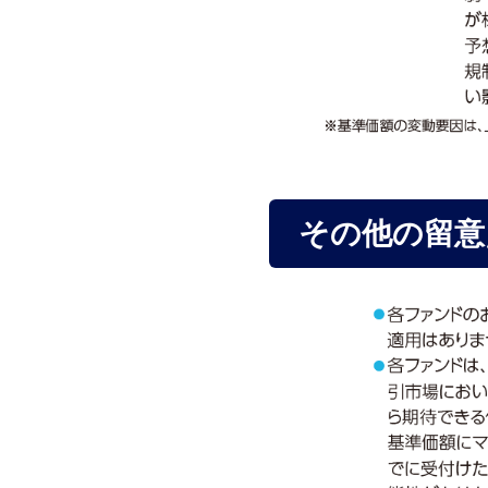
その他の留意