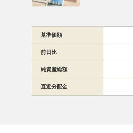
基準価額
前日比
純資産総額
直近分配金