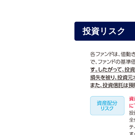
投資リスク