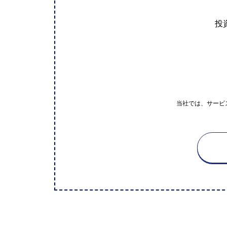
投
当社では、サービ