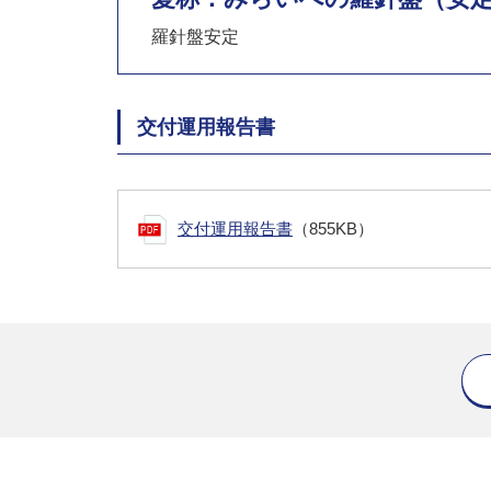
羅針盤安定
交付運用報告書
交付運用報告書
（855KB）