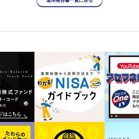
運用報告書一覧に戻る