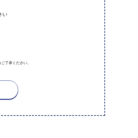
さい
めご了承ください。