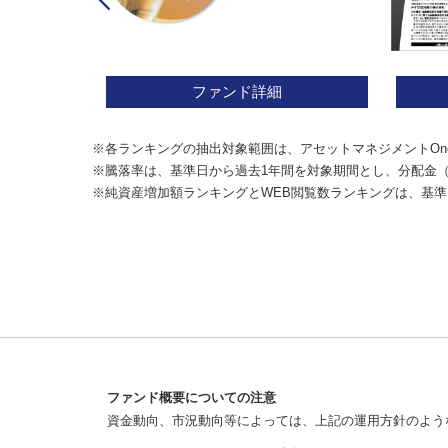
ファンド詳細
※各ランキングの抽出対象範囲は、アセットマネジメントOn
※騰落率は、基準日から過去1年間を対象期間とし、分配金
※純資産増加額ランキングとWEB閲覧数ランキングは、基準
ファンド概要についての注意
資金動向、市況動向等によっては、上記の運用方針のよう