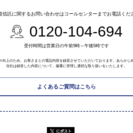
資信託に関するお問い合わせは
コールセンターまでお電話くだ
0120-104-694
受付時間は営業日の午前9時～午後5時です
ス向上のため、お客さまとの電話内容を録音させていただいております。あらかじ
当社は録音した内容について、厳重に管理し適切な取り扱いをいたします。
よくあるご質問はこちら