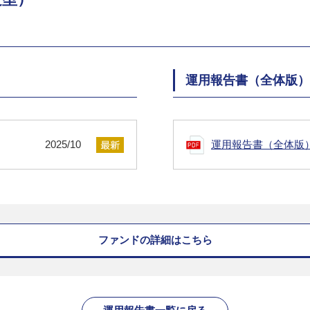
運用報告書（全体版）
2025/10
運用報告書（全体版
ファンドの詳細はこちら