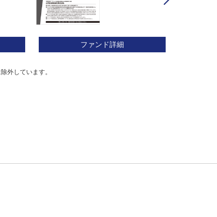
ファンド詳細
は除外しています。