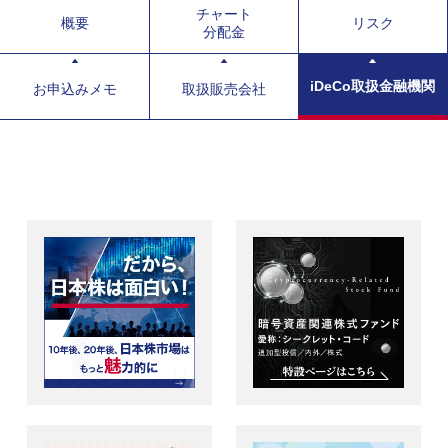
チャート
概要
リスク
分配金
iDeCo取扱金融機関
お申込みメモ
取扱販売会社