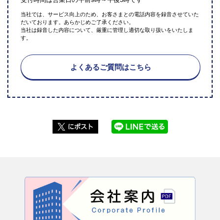
当社では、サービス向上のため、お客さまとの電話内容を録音させていた
だいております。あらかじめご了承ください。
当社は録音した内容について、厳重に管理し適切な取り扱いをいたしま
す。
よくあるご質問はこちら