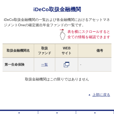
iDeCo取扱金融機関
iDeCo取扱金融機関の一覧および各金融機関におけるアセットマネ
ジメントOneの確定拠出年金ファンドの一覧です。
表を横にスクロールすると
全ての情報を確認できます
取扱
WEB
取扱金融機関名
備考
ファンド
サイト
第一生命保険
一覧
-
取扱金融機関はこの限りではありません
上部に戻る