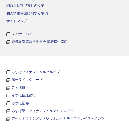
利益相反管理方針の概要
個人情報保護に関する事項
サイトマップ
マイナンバー
証券取引等監視委員会 情報提供窓口
みずほフィナンシャルグループ
第一ライフグループ
みずほ銀行
みずほ信託銀行
みずほ証券
みずほ第一フィナンシャルテクノロジー
アセットマネジメントOneオルタナティブインベストメンツ