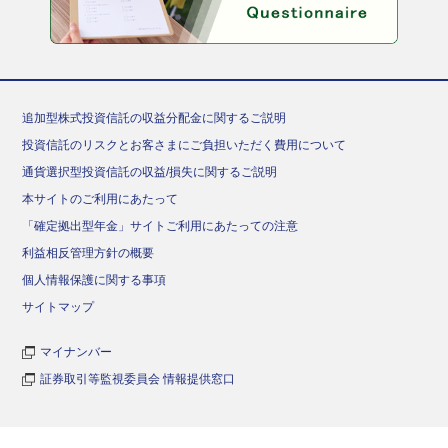
追加型株式投資信託の収益分配金に関するご説明
投資信託のリスクとお客さまにご負担いただく費用について
通貨選択型投資信託の収益/損失に関するご説明
本サイトのご利用にあたって
「確定拠出型年金」サイトご利用にあたっての注意
利益相反管理方針の概要
個人情報保護に関する事項
サイトマップ
マイナンバー
証券取引等監視委員会 情報提供窓口