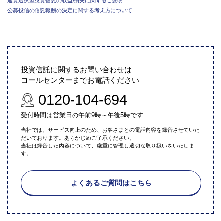
通貨選択型投資信託の収益/損失に関するご説明
公募投信の信託報酬の決定に関する考え方について
投資信託に関するお問い合わせは
コールセンターまでお電話ください
0120-104-694
受付時間は営業日の午前9時～午後5時です
当社では、サービス向上のため、お客さまとの電話内容を録音させていた
だいております。あらかじめご了承ください。
当社は録音した内容について、厳重に管理し適切な取り扱いをいたしま
す。
よくあるご質問はこちら