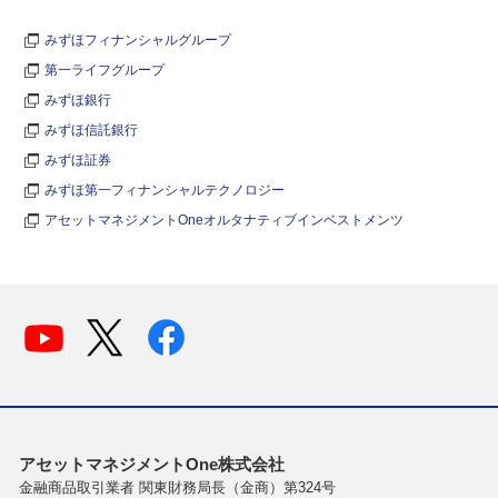
みずほフィナンシャルグループ
第一ライフグループ
みずほ銀行
みずほ信託銀行
みずほ証券
みずほ第一フィナンシャルテクノロジー
アセットマネジメントOneオルタナティブインベストメンツ
アセットマネジメントOne株式会社
金融商品取引業者 関東財務局長（金商）第324号