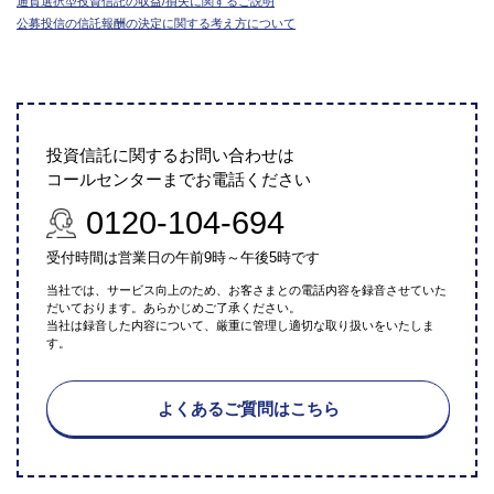
通貨選択型投資信託の収益/損失に関するご説明
公募投信の信託報酬の決定に関する考え方について
投資信託に関するお問い合わせは
コールセンターまでお電話ください
0120-104-694
受付時間は営業日の午前9時～午後5時です
当社では、サービス向上のため、お客さまとの電話内容を録音させていた
だいております。あらかじめご了承ください。
当社は録音した内容について、厳重に管理し適切な取り扱いをいたしま
す。
よくあるご質問はこちら