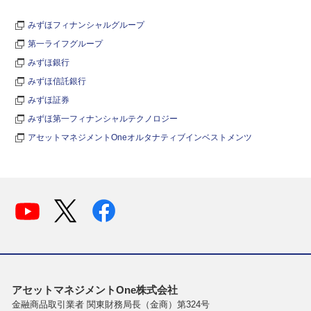
みずほフィナンシャルグループ
第一ライフグループ
みずほ銀行
みずほ信託銀行
みずほ証券
みずほ第一フィナンシャルテクノロジー
アセットマネジメントOneオルタナティブインベストメンツ
アセットマネジメントOne株式会社
金融商品取引業者 関東財務局長（金商）第324号