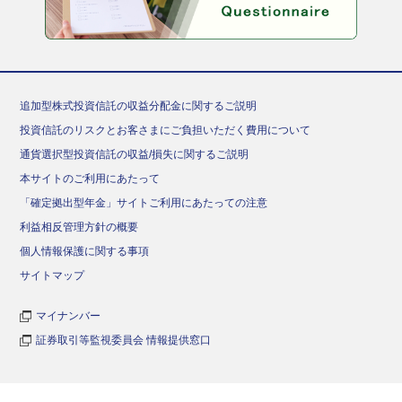
追加型株式投資信託の収益分配金に関するご説明
投資信託のリスクとお客さまにご負担いただく費用について
通貨選択型投資信託の収益/損失に関するご説明
本サイトのご利用にあたって
「確定拠出型年金」サイトご利用にあたっての注意
利益相反管理方針の概要
個人情報保護に関する事項
サイトマップ
マイナンバー
証券取引等監視委員会 情報提供窓口