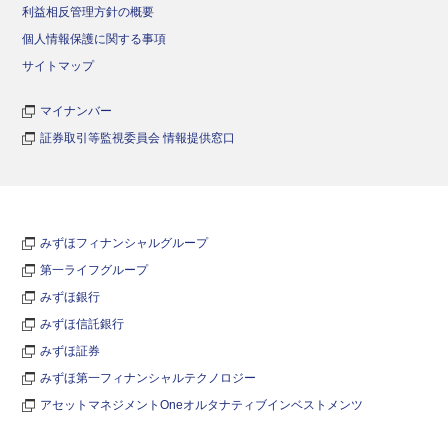
利益相反管理方針の概要
個人情報保護に関する事項
サイトマップ
マイナンバー
証券取引等監視委員会 情報提供窓口
みずほフィナンシャルグループ
第一ライフグループ
みずほ銀行
みずほ信託銀行
みずほ証券
みずほ第一フィナンシャルテクノロジー
アセットマネジメントOneオルタナティブインベストメンツ