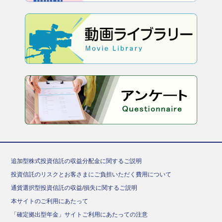
追加型株式投資信託の収益分配金に関するご説明
投資信託のリスクとお客さまにご負担いただく費用について
通貨選択型投資信託の収益/損失に関するご説明
本サイトのご利用にあたって
「確定拠出型年金」サイトご利用にあたっての注意