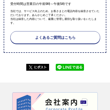
受付時間は営業日の午前9時～午後5時です
当社では、サービス向上のため、お客さまとの電話内容を録音させていた
だいております。あらかじめご了承ください。
当社は録音した内容について、厳重に管理し適切な取り扱いをいたしま
す。
よくあるご質問はこちら