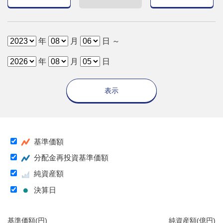
年
月
日 ～
年
月
日
表示
基準価額
分配金再投資基準価額
純資産額
決算日
基準価額(円)
純資産額(億円)