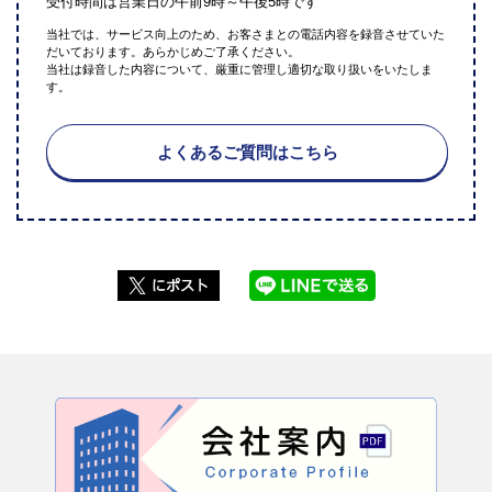
受付時間は営業日の午前9時～午後5時です
当社では、サービス向上のため、お客さまとの電話内容を録音させていた
だいております。あらかじめご了承ください。
当社は録音した内容について、厳重に管理し適切な取り扱いをいたしま
す。
よくあるご質問はこちら