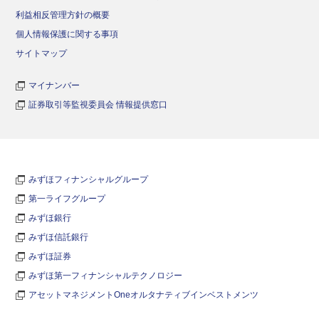
利益相反管理方針の概要
個人情報保護に関する事項
サイトマップ
マイナンバー
証券取引等監視委員会 情報提供窓口
みずほフィナンシャルグループ
第一ライフグループ
みずほ銀行
みずほ信託銀行
みずほ証券
みずほ第一フィナンシャルテクノロジー
アセットマネジメントOneオルタナティブインベストメンツ