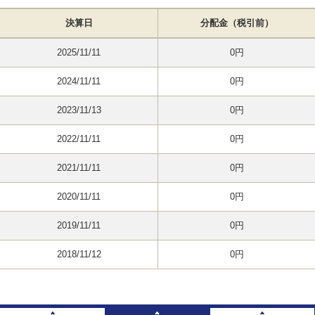
決算日
分配金（税引前）
2025/11/11
0円
2024/11/11
0円
2023/11/13
0円
2022/11/11
0円
2021/11/11
0円
2020/11/11
0円
2019/11/11
0円
2018/11/12
0円