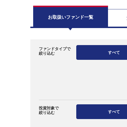
お取扱い
ファンド一覧
ファンドタイプで
すべて
絞り込む
投資対象で
すべて
絞り込む