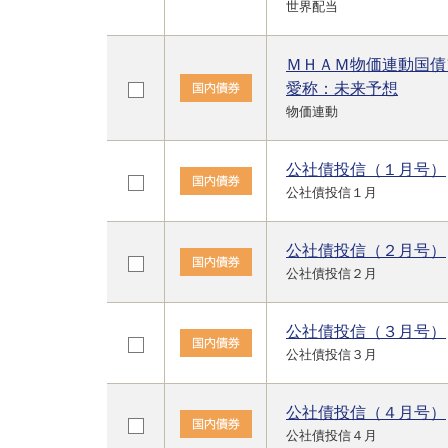
世界配当
ＭＨＡＭ物価連動国債
愛称：未来予想
物価連動
公社債投信（１月号）
公社債投信１月
公社債投信（２月号）
公社債投信２月
公社債投信（３月号）
公社債投信３月
公社債投信（４月号）
公社債投信４月