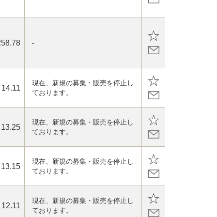
258.78
-
現在、新規の募集・販売を停止し
14.11
ております。
現在、新規の募集・販売を停止し
13.25
ております。
現在、新規の募集・販売を停止し
13.15
ております。
現在、新規の募集・販売を停止し
12.11
ております。