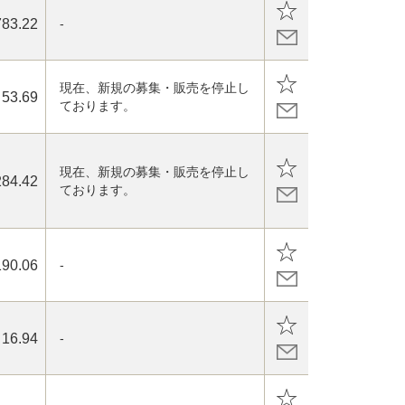
783.22
-
現在、新規の募集・販売を停止し
53.69
ております。
現在、新規の募集・販売を停止し
284.42
ております。
190.06
-
16.94
-