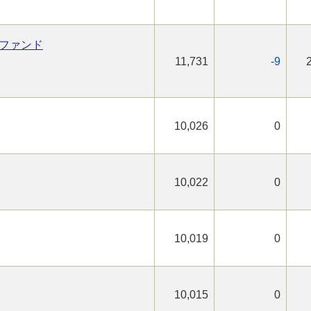
ファンド
11,731
-9
10,026
0
10,022
0
10,019
0
10,015
0