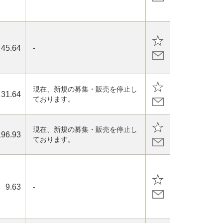
45.64
-
現在、新規の募集・販売を停止し
31.64
ております。
現在、新規の募集・販売を停止し
196.93
ております。
9.63
-