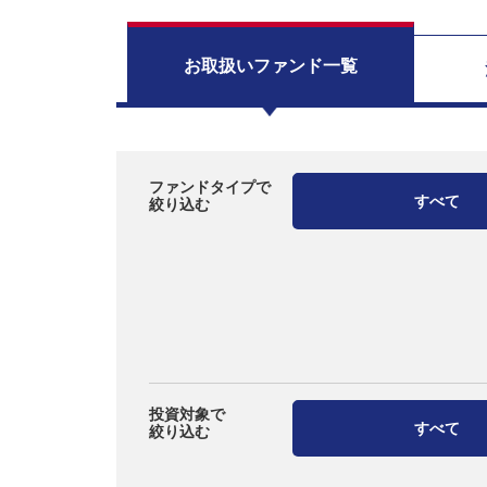
お取扱い
ファンド一覧
ファンドタイプで
すべて
絞り込む
投資対象で
すべて
絞り込む