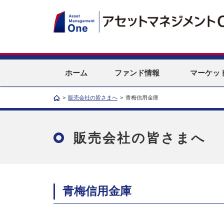
ホーム
ファンド情報
マーケッ
>
販売会社の皆さまへ
>
青梅信用金庫
販売会社の皆さまへ
青梅信用金庫