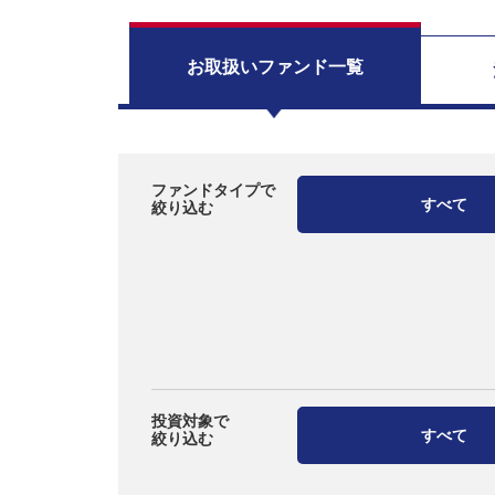
お取扱い
ファンド一覧
ファンドタイプで
すべて
絞り込む
投資対象で
すべて
絞り込む