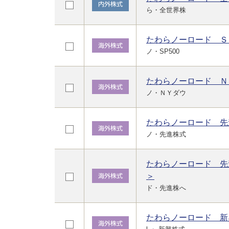
ら・全世界株
たわらノーロード Ｓ
ノ・SP500
たわらノーロード Ｎ
ノ・ＮＹダウ
たわらノーロード 先
ノ・先進株式
たわらノーロード 先
＞
ド・先進株へ
たわらノーロード 新