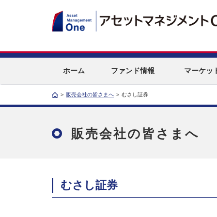
ホーム
ファンド情報
マーケッ
>
販売会社の皆さまへ
>
むさし証券
販売会社の皆さまへ
むさし証券