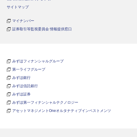
サイトマップ
マイナンバー
証券取引等監視委員会 情報提供窓口
みずほフィナンシャルグループ
第一ライフグループ
みずほ銀行
みずほ信託銀行
みずほ証券
みずほ第一フィナンシャルテクノロジー
アセットマネジメントOneオルタナティブインベストメンツ