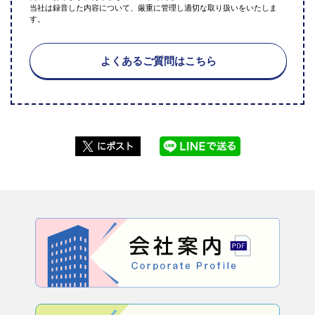
当社は録音した内容について、厳重に管理し適切な取り扱いをいたしま
す。
よくあるご質問はこちら