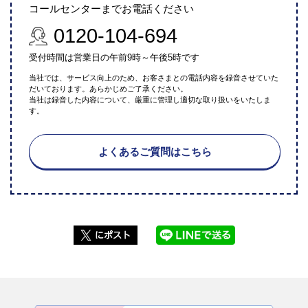
コールセンターまでお電話ください
0120-104-694
受付時間は営業日の午前9時～午後5時です
当社では、サービス向上のため、お客さまとの電話内容を録音させていた
だいております。あらかじめご了承ください。
当社は録音した内容について、厳重に管理し適切な取り扱いをいたしま
す。
よくあるご質問はこちら