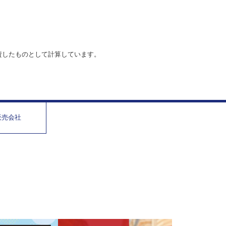
資したものとして計算しています。
販売会社