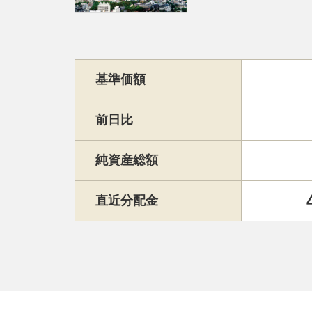
基準価額
前日比
純資産総額
直近分配金