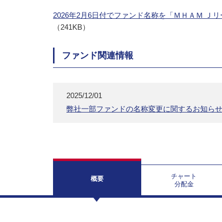
2026年2月6日付でファンド名称を「ＭＨＡＭ
（241KB）
ファンド関連情報
2025/12/01
弊社一部ファンドの名称変更に関するお知ら
チャート
概要
分配金