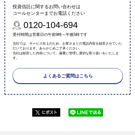
投資信託に関するお問い合わせは
コールセンターまでお電話ください
0120-104-694
受付時間は営業日の午前9時～午後5時です
当社では、サービス向上のため、お客さまとの電話内容を録音させていた
だいております。あらかじめご了承ください。
当社は録音した内容について、厳重に管理し適切な取り扱いをいたしま
す。
よくあるご質問はこちら