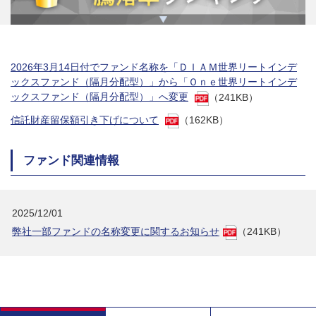
2026年3月14日付でファンド名称を「ＤＩＡＭ世界リートインデ
ックスファンド（隔月分配型）」から「Ｏｎｅ世界リートインデ
ックスファンド（隔月分配型）」へ変更
（241KB）
信託財産留保額引き下げについて
（162KB）
ファンド関連情報
2025/12/01
弊社一部ファンドの名称変更に関するお知らせ
（241KB）