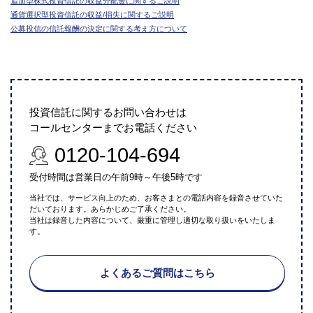
追加型株式投資信託の収益分配金に関するご説明
通貨選択型投資信託の収益/損失に関するご説明
公募投信の信託報酬の決定に関する考え方について
投資信託に関するお問い合わせは
コールセンターまでお電話ください
0120-104-694
受付時間は営業日の午前9時～午後5時です
当社では、サービス向上のため、お客さまとの電話内容を録音させていた
だいております。あらかじめご了承ください。
当社は録音した内容について、厳重に管理し適切な取り扱いをいたしま
す。
よくあるご質問はこちら