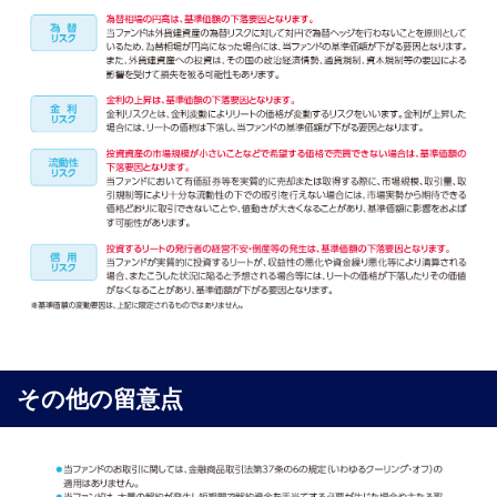
その他の留意点