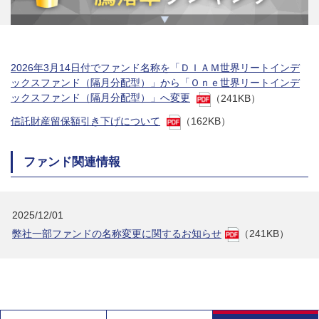
2026年3月14日付でファンド名称を「ＤＩＡＭ世界リートインデ
ックスファンド（隔月分配型）」から「Ｏｎｅ世界リートインデ
ックスファンド（隔月分配型）」へ変更
（241KB）
信託財産留保額引き下げについて
（162KB）
ファンド関連情報
2025/12/01
弊社一部ファンドの名称変更に関するお知らせ
（241KB）