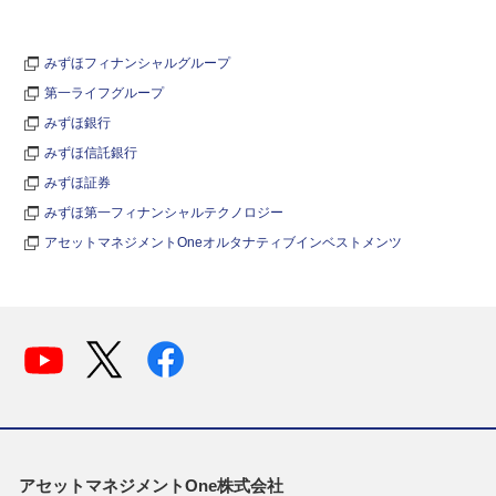
みずほフィナンシャルグループ
第一ライフグループ
みずほ銀行
みずほ信託銀行
みずほ証券
みずほ第一フィナンシャルテクノロジー
アセットマネジメントOneオルタナティブインベストメンツ
アセットマネジメントOne株式会社