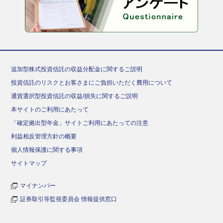
追加型株式投資信託の収益分配金に関するご説明
投資信託のリスクとお客さまにご負担いただく費用について
通貨選択型投資信託の収益/損失に関するご説明
本サイトのご利用にあたって
「確定拠出型年金」サイトご利用にあたっての注意
利益相反管理方針の概要
個人情報保護に関する事項
サイトマップ
マイナンバー
証券取引等監視委員会 情報提供窓口