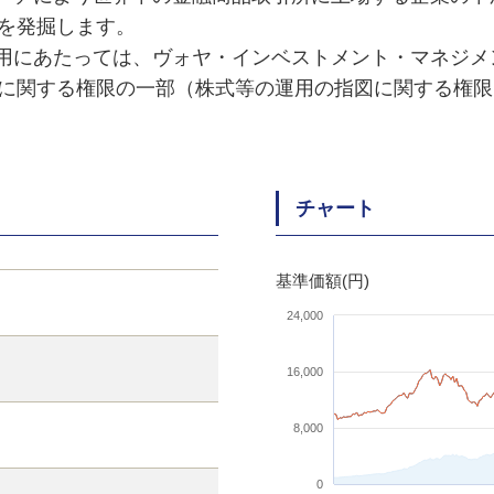
を発掘します。
用にあたっては、ヴォヤ・インベストメント・マネジメ
に関する権限の一部（株式等の運用の指図に関する権限
チャート
基準価額(円)
24,000
16,000
8,000
0