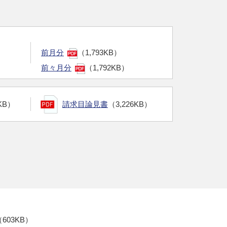
前月分
（1,793KB）
前々月分
（1,792KB）
KB）
請求目論見書
（3,226KB）
（603KB）