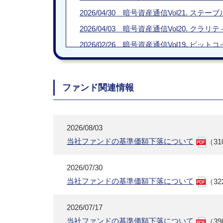
2026/04/30 暗号資産通信Vol21.
2026/04/03 暗号資産通信Vol20. 
2026/02/26 暗号資産通信Vol19. 
2026/02/05 暗号資産通信Vol18.
2026/01/22 暗号資産通信Vol17. 
ファンド関連情報
2025/12/19 暗号資産通信Vol16. 20
2025/12/05 暗号資産通信Vol15. 銘柄
2025/11/06 暗号資産通信Vol14. 
2026/08/03
2025/10/24 暗号資産通信Vol13. 
当社ファンドの基準価額下落について
（31
2025/09/26 暗号資産通信Vol12. 存
2026/07/30
2025/09/19 暗号資産通信Vol11. 米
当社ファンドの基準価額下落について
（32
2025/09/10 暗号資産通信Vol10. 
2025/09/03 暗号資産通信Vol9. 次
2026/07/17
2025/08/29 暗号資産通信Vol8. 
当社ファンドの基準価額下落について
（39