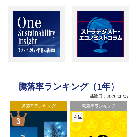
騰落率ランキング（1年）
基準日：2026/08/07
騰落率ランキング
騰落率ランキング
４位