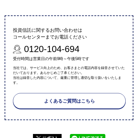
投資信託に関するお問い合わせは
コールセンターまでお電話ください
0120-104-694
受付時間は営業日の午前9時～午後5時です
当社では、サービス向上のため、お客さまとの電話内容を録音させていた
だいております。あらかじめご了承ください。
当社は録音した内容について、厳重に管理し適切な取り扱いをいたしま
す。
よくあるご質問はこちら