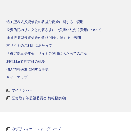
追加型株式投資信託の収益分配金に関するご説明
投資信託のリスクとお客さまにご負担いただく費用について
通貨選択型投資信託の収益/損失に関するご説明
本サイトのご利用にあたって
「確定拠出型年金」サイトご利用にあたっての注意
利益相反管理方針の概要
個人情報保護に関する事項
サイトマップ
マイナンバー
証券取引等監視委員会 情報提供窓口
みずほフィナンシャルグループ