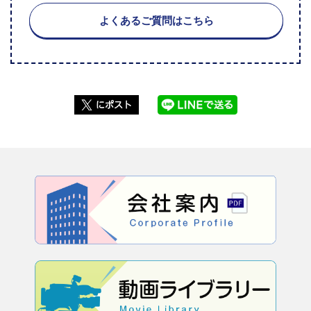
よくあるご質問はこちら