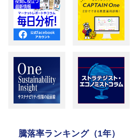
騰落率ランキング（1年）