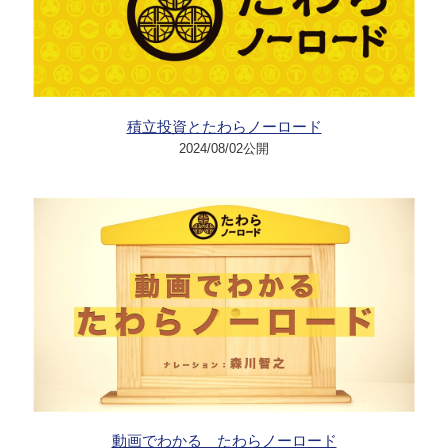
積立投資とたわらノーロード
2024/08/02公開
動画でわかる たわらノーロード