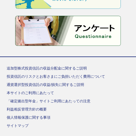
追加型株式投資信託の収益分配金に関するご説明
投資信託のリスクとお客さまにご負担いただく費用について
通貨選択型投資信託の収益/損失に関するご説明
本サイトのご利用にあたって
「確定拠出型年金」サイトご利用にあたっての注意
利益相反管理方針の概要
個人情報保護に関する事項
サイトマップ