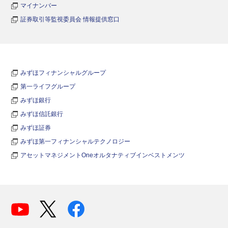
マイナンバー
証券取引等監視委員会 情報提供窓口
みずほフィナンシャルグループ
第一ライフグループ
みずほ銀行
みずほ信託銀行
みずほ証券
みずほ第一フィナンシャルテクノロジー
アセットマネジメントOneオルタナティブインベストメンツ