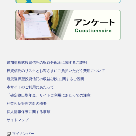
追加型株式投資信託の収益分配金に関するご説明
投資信託のリスクとお客さまにご負担いただく費用について
通貨選択型投資信託の収益/損失に関するご説明
本サイトのご利用にあたって
「確定拠出型年金」サイトご利用にあたっての注意
利益相反管理方針の概要
個人情報保護に関する事項
サイトマップ
マイナンバー