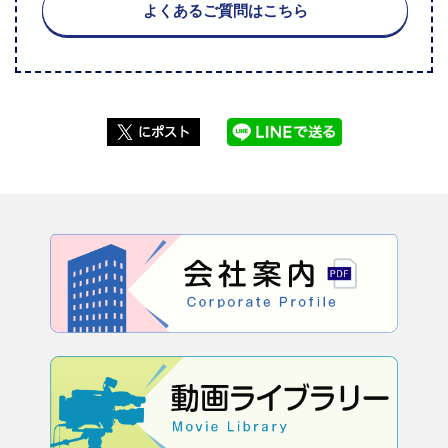
よくあるご質問はこちら