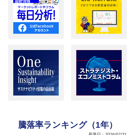
騰落率ランキング（1年）
基準日：2026/07/31