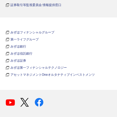
証券取引等監視委員会 情報提供窓口
みずほフィナンシャルグループ
第一ライフグループ
みずほ銀行
みずほ信託銀行
みずほ証券
みずほ第一フィナンシャルテクノロジー
アセットマネジメントOneオルタナティブインベストメンツ