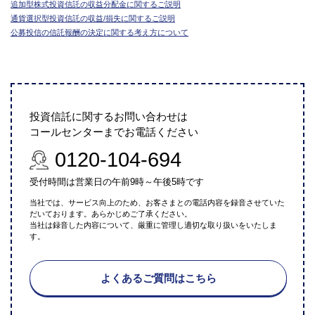
追加型株式投資信託の収益分配金に関するご説明
通貨選択型投資信託の収益/損失に関するご説明
公募投信の信託報酬の決定に関する考え方について
投資信託に関するお問い合わせは
コールセンターまでお電話ください
0120-104-694
受付時間は営業日の午前9時～午後5時です
当社では、サービス向上のため、お客さまとの電話内容を録音させていた
だいております。あらかじめご了承ください。
当社は録音した内容について、厳重に管理し適切な取り扱いをいたしま
す。
よくあるご質問はこちら