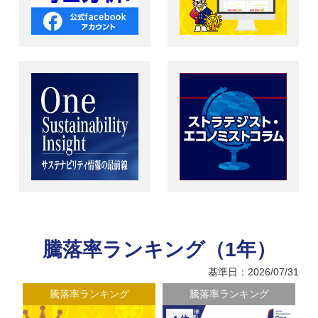
騰落率ランキング（1年）
基準日：2026/07/31
騰落率ランキング
騰落率ランキング