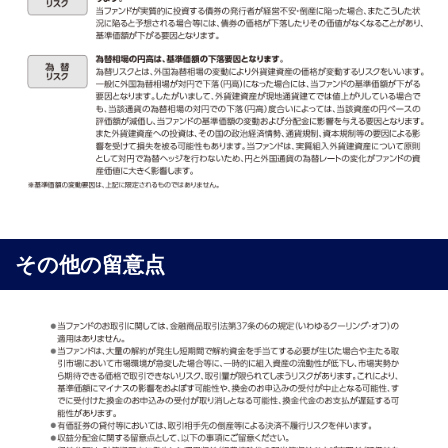
その他の留意点