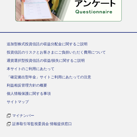
追加型株式投資信託の収益分配金に関するご説明
投資信託のリスクとお客さまにご負担いただく費用について
通貨選択型投資信託の収益/損失に関するご説明
本サイトのご利用にあたって
「確定拠出型年金」サイトご利用にあたっての注意
利益相反管理方針の概要
個人情報保護に関する事項
サイトマップ
マイナンバー
証券取引等監視委員会 情報提供窓口