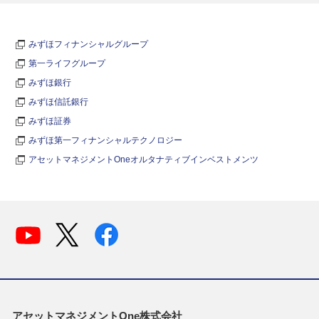
みずほフィナンシャルグループ
第一ライフグループ
みずほ銀行
みずほ信託銀行
みずほ証券
みずほ第一フィナンシャルテクノロジー
アセットマネジメントOneオルタナティブインベストメンツ
アセットマネジメントOne株式会社