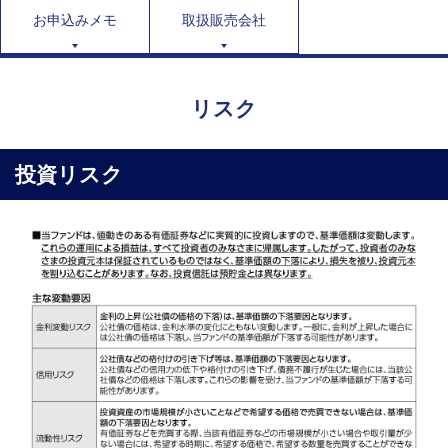
お申込みメモ
取扱販売会社
リスク
投資リスク