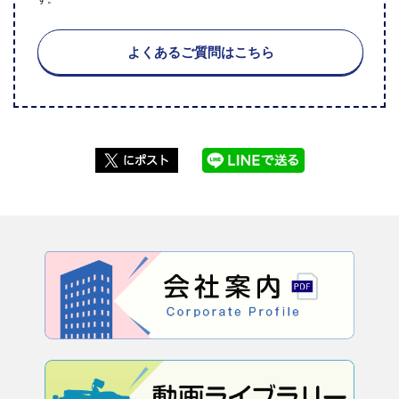
よくあるご質問はこちら