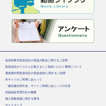
追加型株式投資信託の収益分配金に関するご説明
投資信託のリスクとお客さまにご負担いただく費用について
通貨選択型投資信託の収益/損失に関するご説明
本サイトのご利用にあたって
「確定拠出型年金」サイトご利用にあたっての注意
利益相反管理方針の概要
個人情報保護に関する事項
サイトマップ