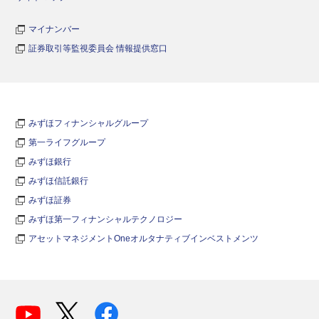
マイナンバー
証券取引等監視委員会 情報提供窓口
みずほフィナンシャルグループ
第一ライフグループ
みずほ銀行
みずほ信託銀行
みずほ証券
みずほ第一フィナンシャルテクノロジー
アセットマネジメントOneオルタナティブインベストメンツ