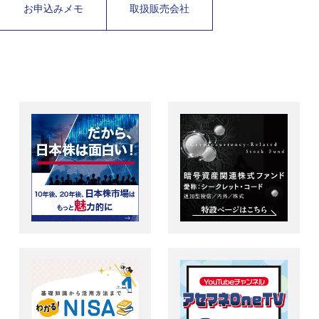
お申込みメモ
取扱販売会社