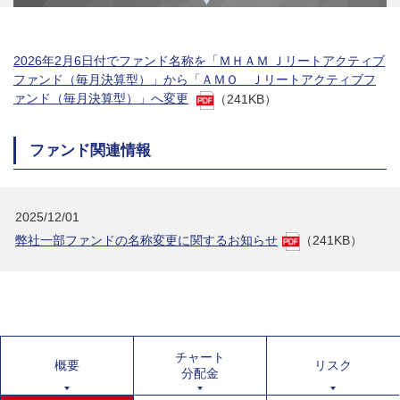
2026年2月6日付でファンド名称を「ＭＨＡＭ Ｊリートアクティブ
ファンド（毎月決算型）」から「ＡＭＯ Ｊリートアクティブフ
ァンド（毎月決算型）」へ変更
（241KB）
ファンド関連情報
2025/12/01
弊社一部ファンドの名称変更に関するお知らせ
（241KB）
チャート
概要
リスク
分配金