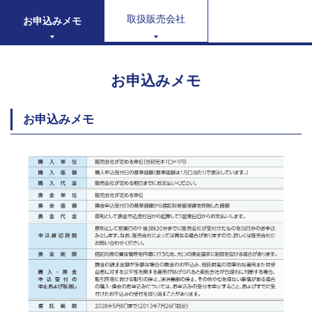
取扱販売会社
お申込みメモ
お申込みメモ
お申込みメモ