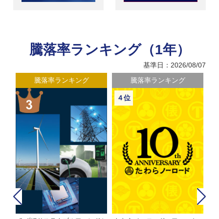
騰落率ランキング（1年）
基準日：2026/08/07
騰落率ランキング
騰落率ランキング
４位