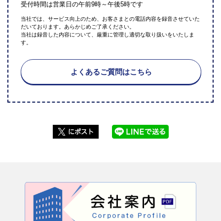
受付時間は営業日の午前9時～午後5時です
当社では、サービス向上のため、お客さまとの電話内容を録音させていた
だいております。あらかじめご了承ください。
当社は録音した内容について、厳重に管理し適切な取り扱いをいたしま
す。
よくあるご質問はこちら