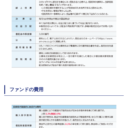
ファンドの費用