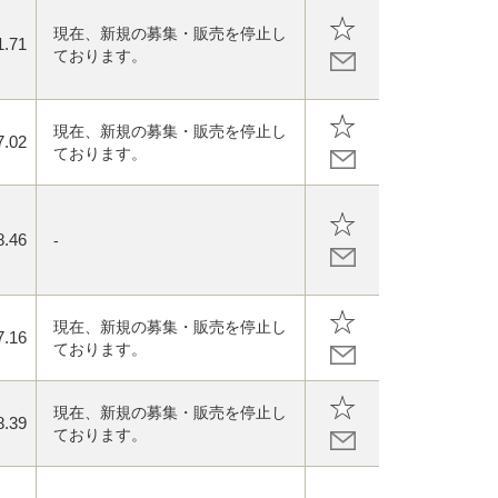
現在、新規の募集・販売を停止し
1.71
ております。
現在、新規の募集・販売を停止し
7.02
ております。
8.46
-
現在、新規の募集・販売を停止し
7.16
ております。
現在、新規の募集・販売を停止し
8.39
ております。