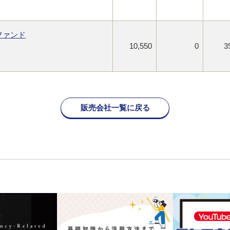
ファンド
10,550
0
3
販売会社一覧に戻る