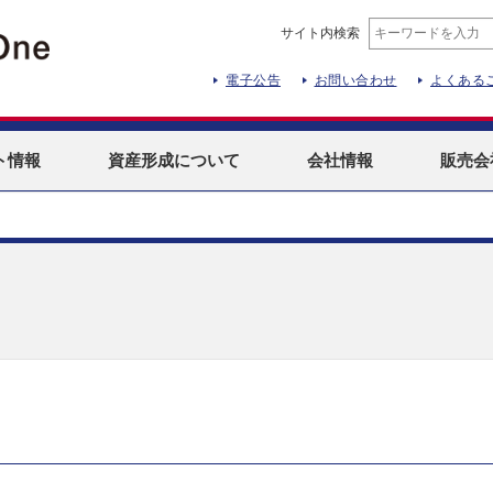
サイト内検索
電子公告
お問い合わせ
よくある
ト
情報
資産形成
について
会社情報
販売会