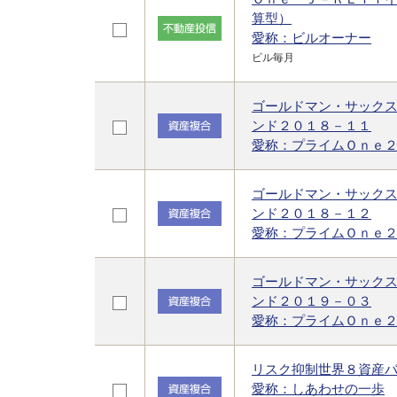
算型）
愛称：ビルオーナー
ビル毎月
ゴールドマン・サック
ンド２０１８－１１
愛称：プライムＯｎｅ
ゴールドマン・サック
ンド２０１８－１２
愛称：プライムＯｎｅ
ゴールドマン・サック
ンド２０１９－０３
愛称：プライムＯｎｅ
リスク抑制世界８資産
愛称：しあわせの一歩