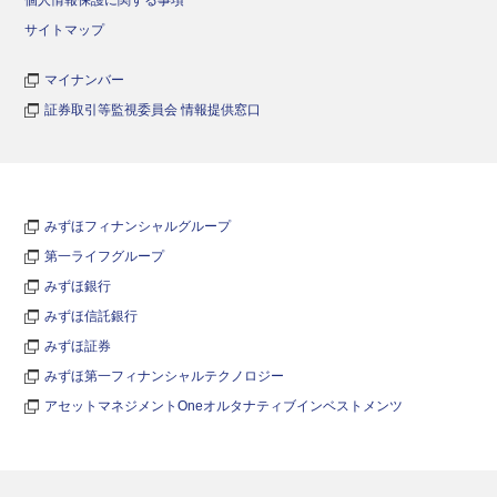
サイトマップ
マイナンバー
証券取引等監視委員会 情報提供窓口
みずほフィナンシャルグループ
第一ライフグループ
みずほ銀行
みずほ信託銀行
みずほ証券
みずほ第一フィナンシャルテクノロジー
アセットマネジメントOneオルタナティブインベストメンツ