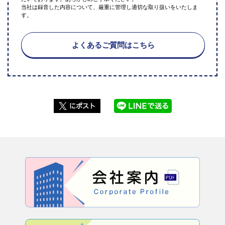
当社は録音した内容について、厳重に管理し適切な取り扱いをいたしま
す。
よくあるご質問はこちら