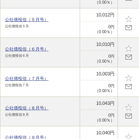
（0.00％）
10,012円
公社債投信（５月号）
公社債投信５月
0円
（0.00％）
10,010円
公社債投信（６月号）
公社債投信６月
0円
（0.00％）
10,003円
公社債投信（７月号）
公社債投信７月
0円
（0.00％）
10,043円
公社債投信（８月号）
公社債投信８月
0円
（0.00％）
10,040円
公社債投信（９月号）