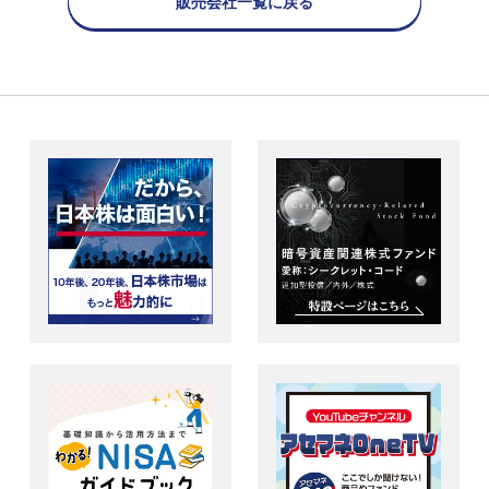
販売会社一覧に戻る