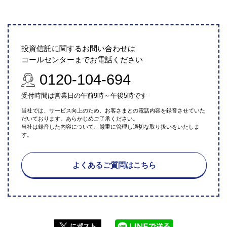
投資信託に関するお問い合わせは
コールセンターまでお電話ください
0120-104-694
受付時間は営業日の午前9時～午後5時です
当社では、サービス向上のため、お客さまとの電話内容を録音させていた
だいております。あらかじめご了承ください。
当社は録音した内容について、厳重に管理し適切な取り扱いをいたしま
す。
よくあるご質問はこちら