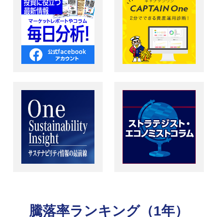
騰落率ランキング（1年）