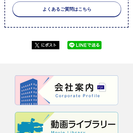
よくあるご質問はこちら