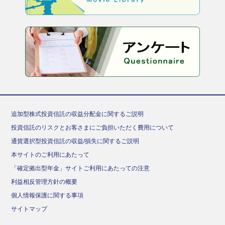
追加型株式投資信託の収益分配金に関するご説明
投資信託のリスクとお客さまにご負担いただく費用について
通貨選択型投資信託の収益/損失に関するご説明
本サイトのご利用にあたって
「確定拠出型年金」サイトご利用にあたっての注意
利益相反管理方針の概要
個人情報保護に関する事項
サイトマップ