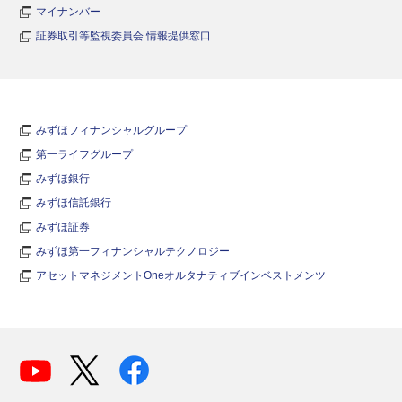
マイナンバー
証券取引等監視委員会 情報提供窓口
みずほフィナンシャルグループ
第一ライフグループ
みずほ銀行
みずほ信託銀行
みずほ証券
みずほ第一フィナンシャルテクノロジー
アセットマネジメントOneオルタナティブインベストメンツ